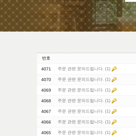
번호
주문 관련 문의드립니다.
(1)
4071
주문 관련 문의드립니다.
(1)
4070
주문 관련 문의드립니다.
(1)
4069
주문 관련 문의드립니다.
(1)
4068
주문 관련 문의드립니다.
(1)
4067
주문 관련 문의드립니다.
(1)
4066
주문 관련 문의드립니다.
(1)
4065