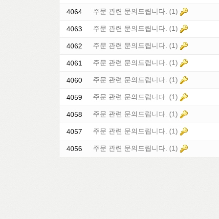
주문 관련 문의드립니다.
(1)
4064
주문 관련 문의드립니다.
(1)
4063
주문 관련 문의드립니다.
(1)
4062
주문 관련 문의드립니다.
(1)
4061
주문 관련 문의드립니다.
(1)
4060
주문 관련 문의드립니다.
(1)
4059
주문 관련 문의드립니다.
(1)
4058
주문 관련 문의드립니다.
(1)
4057
주문 관련 문의드립니다.
(1)
4056